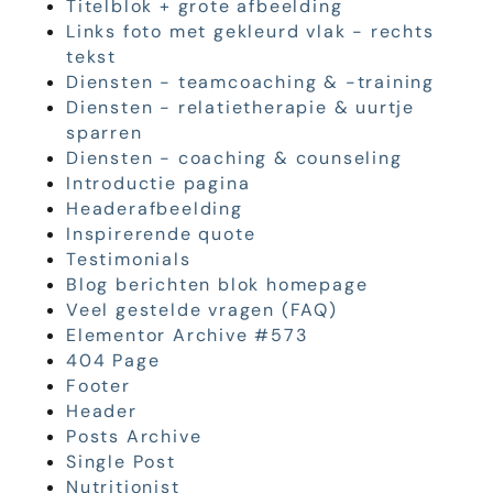
Titelblok + grote afbeelding
Links foto met gekleurd vlak - rechts
tekst
Diensten - teamcoaching & -training
Diensten - relatietherapie & uurtje
sparren
Diensten - coaching & counseling
Introductie pagina
Headerafbeelding
Inspirerende quote
Testimonials
Blog berichten blok homepage
Veel gestelde vragen (FAQ)
Elementor Archive #573
404 Page
Footer
Header
Posts Archive
Single Post
Nutritionist