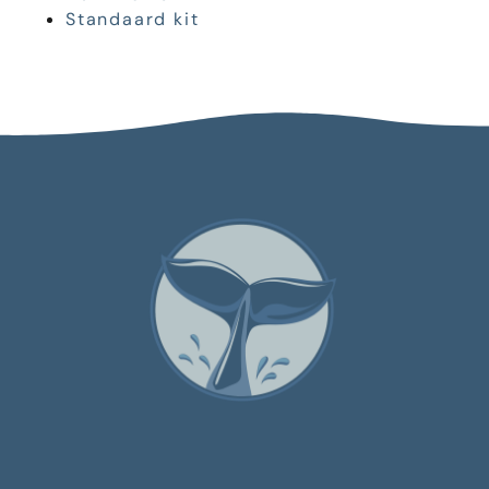
Standaard kit