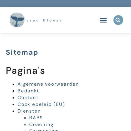
Sitemap
Pagina's
Algemene voorwaarden
Bedankt
Contact
Cookiebeleid (EU)
Diensten
BABS
Coaching