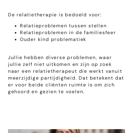
De relatietherapie is bedoeld voor:
Relatieproblemen tussen stellen
Relatieproblemen in de familiesfeer
Ouder kind problematiek
Jullie hebben diverse problemen, waar
jullie zelf niet uitkomen en zijn op zoek
naar een relatietherapeut die werkt vanuit
meerzijdige partijdigheid. Dat betekent dat
er voor beide cliënten ruimte is om zich
gehoord en gezien te voelen.