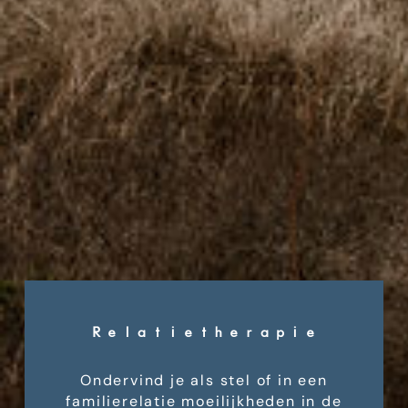
Relatietherapie
Ondervind je als stel of in een
familierelatie moeilijkheden in de