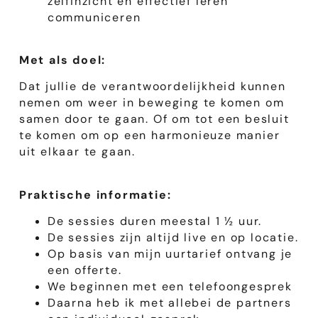
zelfinzicht en effectief leren
communiceren
Met als doel:
Dat jullie de verantwoordelijkheid kunnen
nemen om weer in beweging te komen om
samen door te gaan. Of om tot een besluit
te komen om op een harmonieuze manier
uit elkaar te gaan.
Praktische informatie:
De sessies duren meestal 1 ½ uur.
De sessies zijn altijd live en op locatie.
Op basis van mijn uurtarief ontvang je
een offerte.
We beginnen met een telefoongesprek
Daarna heb ik met allebei de partners