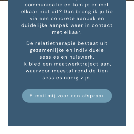
communicatie en kom je er met
elkaar niet uit? Dan breng ik jullie
via een concrete aanpak en
duidelijke aanpak weer in contact
met elkaar.
De relatietherapie bestaat uit
gezamenlijke en individuele
sessies en huiswerk.
Ik bied een maatwerktraject aan,
waarvoor meestal rond de tien
sessies nodig zijn.
E-mail mij voor een afspraak