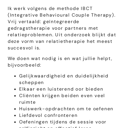
Ik werk volgens de methode IBCT
(Integrative Behavioural Couple Therapy).
Vrij vertaald: geïntegreerde
gedragstherapie voor partners met
relatieproblemen. Uit onderzoek blijkt dat
deze vorm van relatietherapie het meest
succesvol is.
We doen wat nodig is en wat jullie helpt,
bijvoorbeeld:
Gelijkwaardigheid en duidelijkheid
scheppen
Elkaar een luisterend oor bieden
Cliënten krijgen beiden even veel
ruimte
Huiswerk-opdrachten om te oefenen
Liefdevol confronteren
Oefeningen tijdens de sessie voor