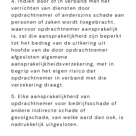
4. Indien door of in verband met het
verrichten van diensten door
opdrachtnemer of anderszins schade aan
personen of zaken wordt toegebracht,
waarvoor opdrachtnemer aansprakelijk
is, zal die aansprakelijkheid zijn beperkt
tot het bedrag van de uitkering uit
hoofde van de door opdrachtnemer
afgesloten algemene
aansprakelijkheidsverzekering, met in
begrip van het eigen risico dat
opdrachtnemer in verband met die
verzekering draagt.
5. Elke aansprakelijkheid van
opdrachtnemer voor bedrijfsschade of
andere indirecte schade of
gevolgschade, van welke aard dan ook, is
nadrukkelijk uitgesloten.