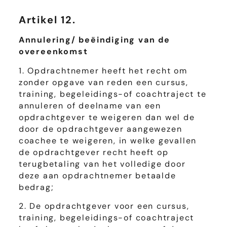
Artikel 12.
Annulering/ beëindiging van de
overeenkomst
1. Opdrachtnemer heeft het recht om
zonder opgave van reden een cursus,
training, begeleidings-of coachtraject te
annuleren of deelname van een
opdrachtgever te weigeren dan wel de
door de opdrachtgever aangewezen
coachee te weigeren, in welke gevallen
de opdrachtgever recht heeft op
terugbetaling van het volledige door
deze aan opdrachtnemer betaalde
bedrag;
2. De opdrachtgever voor een cursus,
training, begeleidings-of coachtraject