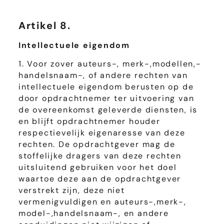
Artikel 8.
Intellectuele eigendom
1. Voor zover auteurs-, merk-,modellen,-
handelsnaam-, of andere rechten van
intellectuele eigendom berusten op de
door opdrachtnemer ter uitvoering van
de overeenkomst geleverde diensten, is
en blijft opdrachtnemer houder
respectievelijk eigenaresse van deze
rechten. De opdrachtgever mag de
stoffelijke dragers van deze rechten
uitsluitend gebruiken voor het doel
waartoe deze aan de opdrachtgever
verstrekt zijn, deze niet
vermenigvuldigen en auteurs-,merk-,
model-,handelsnaam-, en andere