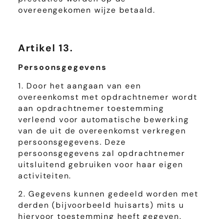
overeengekomen wijze betaald.
Artikel 13.
Persoonsgegevens
1. Door het aangaan van een
overeenkomst met opdrachtnemer wordt
aan opdrachtnemer toestemming
verleend voor automatische bewerking
van de uit de overeenkomst verkregen
persoonsgegevens. Deze
persoonsgegevens zal opdrachtnemer
uitsluitend gebruiken voor haar eigen
activiteiten.
2. Gegevens kunnen gedeeld worden met
derden (bijvoorbeeld huisarts) mits u
hiervoor toestemming heeft gegeven.