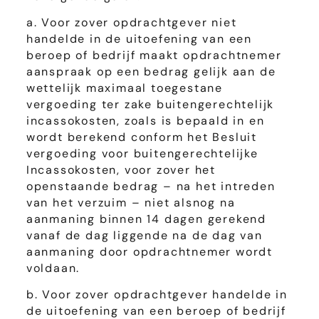
a. Voor zover opdrachtgever niet
handelde in de uitoefening van een
beroep of bedrijf maakt opdrachtnemer
aanspraak op een bedrag gelijk aan de
wettelijk maximaal toegestane
vergoeding ter zake buitengerechtelijk
incassokosten, zoals is bepaald in en
wordt berekend conform het Besluit
vergoeding voor buitengerechtelijke
Incassokosten, voor zover het
openstaande bedrag – na het intreden
van het verzuim – niet alsnog na
aanmaning binnen 14 dagen gerekend
vanaf de dag liggende na de dag van
aanmaning door opdrachtnemer wordt
voldaan.
b. Voor zover opdrachtgever handelde in
de uitoefening van een beroep of bedrijf