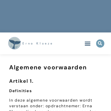
Algemene voorwaarden
Artikel 1.
Definities
In deze algemene voorwaarden wordt
verstaan onder: opdrachtnemer: Erna