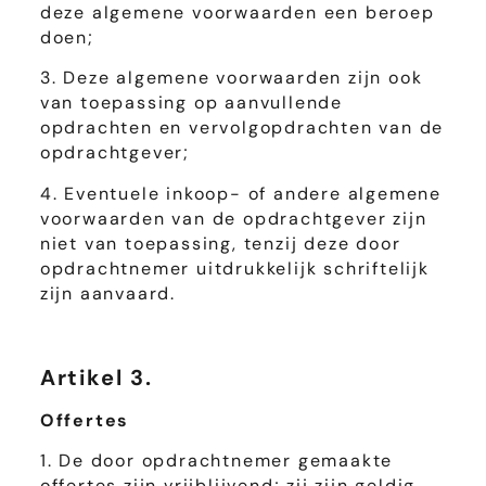
deze algemene voorwaarden een beroep
doen;
3. Deze algemene voorwaarden zijn ook
van toepassing op aanvullende
opdrachten en vervolgopdrachten van de
opdrachtgever;
4. Eventuele inkoop- of andere algemene
voorwaarden van de opdrachtgever zijn
niet van toepassing, tenzij deze door
opdrachtnemer uitdrukkelijk schriftelijk
zijn aanvaard.
Artikel 3.
Offertes
1. De door opdrachtnemer gemaakte
offertes zijn vrijblijvend; zij zijn geldig