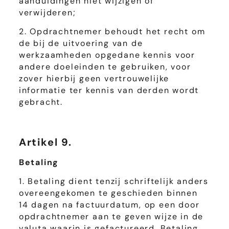
aanduidingen niet wijzigen of
verwijderen;
2. Opdrachtnemer behoudt het recht om
de bij de uitvoering van de
werkzaamheden opgedane kennis voor
andere doeleinden te gebruiken, voor
zover hierbij geen vertrouwelijke
informatie ter kennis van derden wordt
gebracht.
Artikel 9.
Betaling
1. Betaling dient tenzij schriftelijk anders
overeengekomen te geschieden binnen
14 dagen na factuurdatum, op een door
opdrachtnemer aan te geven wijze in de
valuta waarin is gefactureerd. Betaling