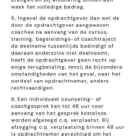
week het volledige bedrag.
5. Ingeval de opdrachtgever dan wel de
door de opdrachtgever aangewezen
coachee na aanvang van de cursus,
training, begeleidings-of coachtraject
de deelname tussentijds beëindigt of
daaraan anderszins niet deelneemt,
heeft de opdrachtgever geen recht op
enige terugbetaling, tenzij de bijzondere
omstandigheden van het geval, naar het
oordeel van opdrachtnemer, anders
rechtvaardigen.
6. Een individueel counseling- of
coachgesprek kan tot 48 uur voor
aanvang van het gesprek kosteloos
worden afgezegd c.q. verplaatst. Bij
afzegging c.q. verplaatsing binnen 48 uur
is opdrachtnemer gerechtigd om het