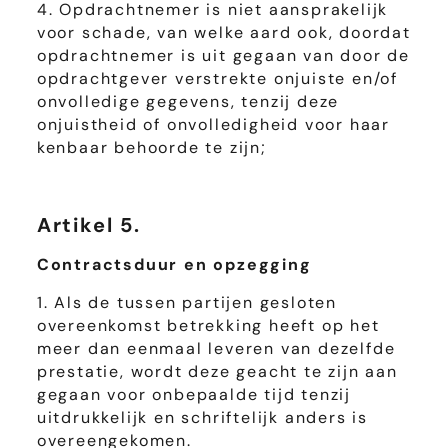
4. Opdrachtnemer is niet aansprakelijk
voor schade, van welke aard ook, doordat
opdrachtnemer is uit gegaan van door de
opdrachtgever verstrekte onjuiste en/of
onvolledige gegevens, tenzij deze
onjuistheid of onvolledigheid voor haar
kenbaar behoorde te zijn;
Artikel 5.
Contractsduur en opzegging
1. Als de tussen partijen gesloten
overeenkomst betrekking heeft op het
meer dan eenmaal leveren van dezelfde
prestatie, wordt deze geacht te zijn aan
gegaan voor onbepaalde tijd tenzij
uitdrukkelijk en schriftelijk anders is
overeengekomen.