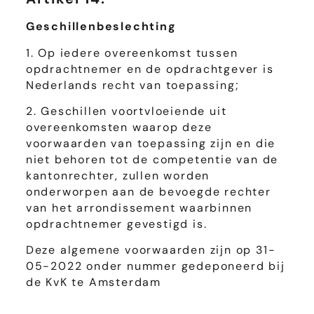
Geschillenbeslechting
1. Op iedere overeenkomst tussen
opdrachtnemer en de opdrachtgever is
Nederlands recht van toepassing;
2. Geschillen voortvloeiende uit
overeenkomsten waarop deze
voorwaarden van toepassing zijn en die
niet behoren tot de competentie van de
kantonrechter, zullen worden
onderworpen aan de bevoegde rechter
van het arrondissement waarbinnen
opdrachtnemer gevestigd is.
Deze algemene voorwaarden zijn op 31-
05-2022 onder nummer gedeponeerd bij
de KvK te Amsterdam