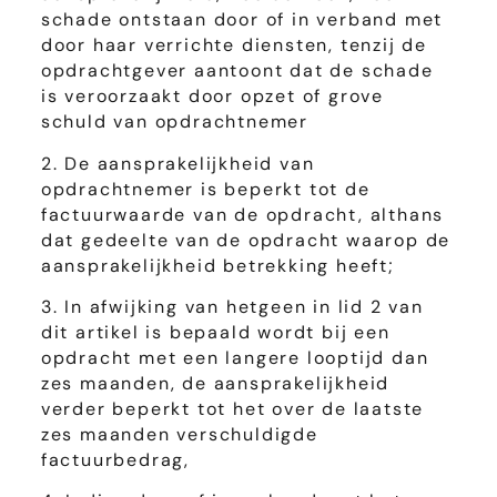
schade ontstaan door of in verband met
door haar verrichte diensten, tenzij de
opdrachtgever aantoont dat de schade
is veroorzaakt door opzet of grove
schuld van opdrachtnemer
2. De aansprakelijkheid van
opdrachtnemer is beperkt tot de
factuurwaarde van de opdracht, althans
dat gedeelte van de opdracht waarop de
aansprakelijkheid betrekking heeft;
3. In afwijking van hetgeen in lid 2 van
dit artikel is bepaald wordt bij een
opdracht met een langere looptijd dan
zes maanden, de aansprakelijkheid
verder beperkt tot het over de laatste
zes maanden verschuldigde
factuurbedrag,