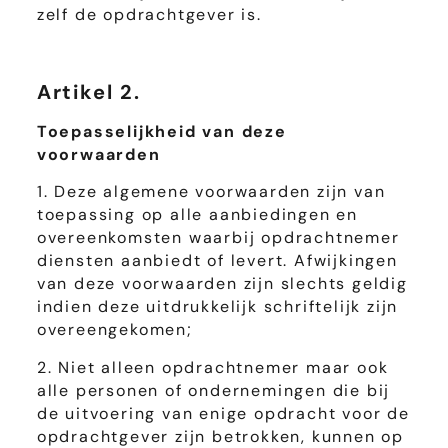
zelf de opdrachtgever is.
Artikel 2.
Toepasselijkheid van deze
voorwaarden
1. Deze algemene voorwaarden zijn van
toepassing op alle aanbiedingen en
overeenkomsten waarbij opdrachtnemer
diensten aanbiedt of levert. Afwijkingen
van deze voorwaarden zijn slechts geldig
indien deze uitdrukkelijk schriftelijk zijn
overeengekomen;
2. Niet alleen opdrachtnemer maar ook
alle personen of ondernemingen die bij
de uitvoering van enige opdracht voor de
opdrachtgever zijn betrokken, kunnen op