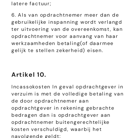
latere factuur;
6. Als van opdrachtnemer meer dan de
gebruikelijke inspanning wordt verlangd
ter uitvoering van de overeenkomst, kan
opdrachtnemer voor aanvang van haar
werkzaamheden betaling(of daarmee
gelijk te stellen zekerheid) eisen.
Artikel 10.
Incassokosten In geval opdrachtgever in
verzuim is met de volledige betaling van
de door opdrachtnemer aan
opdrachtgever in rekening gebrachte
bedragen dan is opdrachtgever aan
opdrachtnemer buitengerechtelijke
kosten verschuldigd, waarbij het
navolgende geldt: