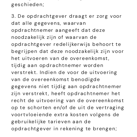
geschieden;
3. De opdrachtgever draagt er zorg voor
dat alle gegevens, waarvan
opdrachtnemer aangeeft dat deze
noodzakelijk zijn of waarvan de
opdrachtgever redelijkerwijs behoort te
begrijpen dat deze noodzakelijk zijn voor
het uitvoeren van de overeenkomst,
tijdig aan opdrachtnemer worden
verstrekt. Indien de voor de uitvoering
van de overeenkomst benodigde
gegevens niet tijdig aan opdrachtnemer
zijn verstrekt, heeft opdrachtnemer het
recht de uitvoering van de overeenkomst
op te schorten en/of de uit de vertraging
voortvloeiende extra kosten volgens de
gebruikelijke tarieven aan de
opdrachtgever in rekening te brengen;