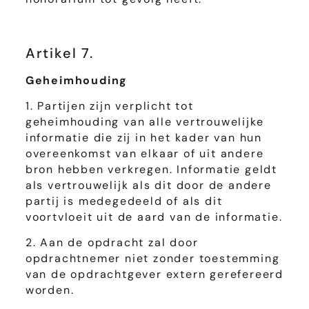
Artikel 7.
Geheimhouding
1. Partijen zijn verplicht tot
geheimhouding van alle vertrouwelijke
informatie die zij in het kader van hun
overeenkomst van elkaar of uit andere
bron hebben verkregen. Informatie geldt
als vertrouwelijk als dit door de andere
partij is medegedeeld of als dit
voortvloeit uit de aard van de informatie.
2. Aan de opdracht zal door
opdrachtnemer niet zonder toestemming
van de opdrachtgever extern gerefereerd
worden.