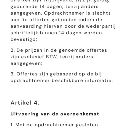
gedurende 14 dagen, tenzij anders
aangegeven. Opdrachtnemer is slechts
aan de offertes gebonden indien de
aanvaarding hiervan door de wederpartij
schriftelijk binnen 14 dagen worden
bevestigd;
2. De prijzen in de genoemde offertes
zijn exclusief BTW, tenzij anders
aangegeven;
3. Offertes zijn gebaseerd op de bij
opdrachtnemer beschikbare informatie.
Artikel 4.
Uitvoering van de overeenkomst
1. Met de opdrachtnemer gesloten