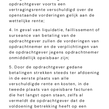
opdrachtgever voorts een
vertragingsrente verschuldigd over de
openstaande vorderingen gelijk aan de
wettelijke rente;
4. In geval van liquidatie, faillissement of
surseance van betaling van de
opdrachtgever zullen de vorderingen van
opdrachtnemer en de verplichtingen van
de opdrachtgever jegens opdrachtnemer
onmiddellijk opeisbaar zijn;
5. Door de opdrachtgever gedane
betalingen strekken steeds ter afdoening
in de eerste plaats van alle
verschuldigde rente en kosten, in de
tweede plaats van opeisbare facturen
die het langst open staan, zelfs al
vermeldt de opdrachtgever dat de
voldoening betrekking heeft op een