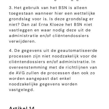
3. Het gebruik van het BSN is alleen
toegestaan wanneer hier een wettelijke
grondslag voor is. Is deze grondslag er
niet? Dan zal Erna Kloeze het BSN niet
vastleggen en waar nodig deze uit de
administratie en/of cliëntendossiers
verwijderen.
4. De gegevens uit de geautomatiseerde
processen zijn niet noodzakelijk voor de
cliëntendossiers en/of administratie. In
overeenstemming met de richtlijnen van
de AVG zullen de processen dan ook zo
worden aangepast dat enkel
noodzakelijke gegevens worden
vastgelegd.
Artikel 14.