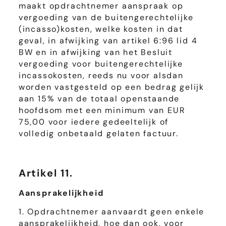
maakt opdrachtnemer aanspraak op
vergoeding van de buitengerechtelijke
(incasso)kosten, welke kosten in dat
geval, in afwijking van artikel 6:96 lid 4
BW en in afwijking van het Besluit
vergoeding voor buitengerechtelijke
incassokosten, reeds nu voor alsdan
worden vastgesteld op een bedrag gelijk
aan 15% van de totaal openstaande
hoofdsom met een minimum van EUR
75,00 voor iedere gedeeltelijk of
volledig onbetaald gelaten factuur.
Artikel 11.
Aansprakelijkheid
1. Opdrachtnemer aanvaardt geen enkele
aansprakelijkheid, hoe dan ook, voor