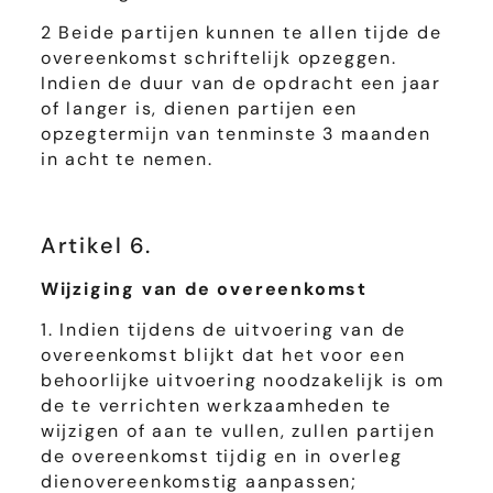
2 Beide partijen kunnen te allen tijde de
overeenkomst schriftelijk opzeggen.
Indien de duur van de opdracht een jaar
of langer is, dienen partijen een
opzegtermijn van tenminste 3 maanden
in acht te nemen.
Artikel 6.
Wijziging van de overeenkomst
1. Indien tijdens de uitvoering van de
overeenkomst blijkt dat het voor een
behoorlijke uitvoering noodzakelijk is om
de te verrichten werkzaamheden te
wijzigen of aan te vullen, zullen partijen
de overeenkomst tijdig en in overleg
dienovereenkomstig aanpassen;