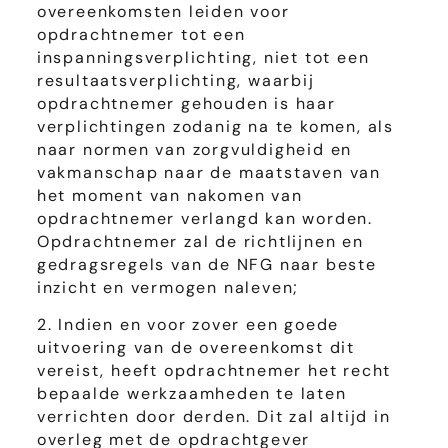
overeenkomsten leiden voor
opdrachtnemer tot een
inspanningsverplichting, niet tot een
resultaatsverplichting, waarbij
opdrachtnemer gehouden is haar
verplichtingen zodanig na te komen, als
naar normen van zorgvuldigheid en
vakmanschap naar de maatstaven van
het moment van nakomen van
opdrachtnemer verlangd kan worden.
Opdrachtnemer zal de richtlijnen en
gedragsregels van de NFG naar beste
inzicht en vermogen naleven;
2. Indien en voor zover een goede
uitvoering van de overeenkomst dit
vereist, heeft opdrachtnemer het recht
bepaalde werkzaamheden te laten
verrichten door derden. Dit zal altijd in
overleg met de opdrachtgever