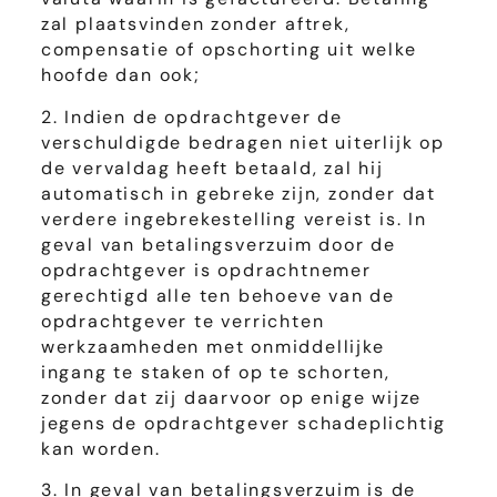
zal plaatsvinden zonder aftrek,
compensatie of opschorting uit welke
hoofde dan ook;
2. Indien de opdrachtgever de
verschuldigde bedragen niet uiterlijk op
de vervaldag heeft betaald, zal hij
automatisch in gebreke zijn, zonder dat
verdere ingebrekestelling vereist is. In
geval van betalingsverzuim door de
opdrachtgever is opdrachtnemer
gerechtigd alle ten behoeve van de
opdrachtgever te verrichten
werkzaamheden met onmiddellijke
ingang te staken of op te schorten,
zonder dat zij daarvoor op enige wijze
jegens de opdrachtgever schadeplichtig
kan worden.
3. In geval van betalingsverzuim is de